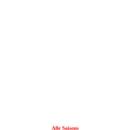
Alle Saisons