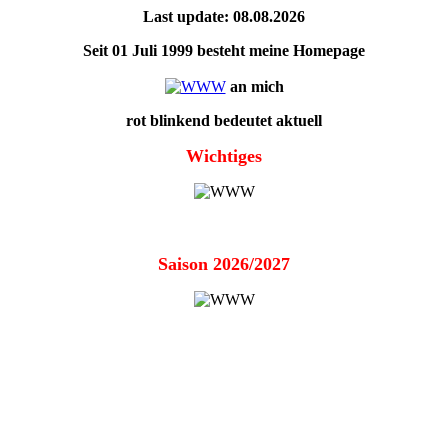
Last update: 08.08.2026
Seit 01 Juli 1999 besteht meine Homepage
an mich
rot blinkend bedeutet aktuell
Wichtiges
Saison 2026/2027