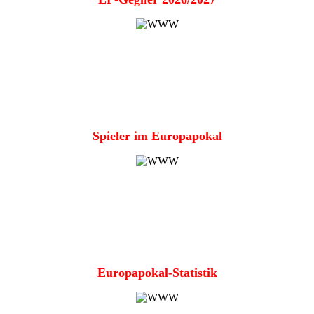
Spieler im Europapokal
Europapokal-Statistik