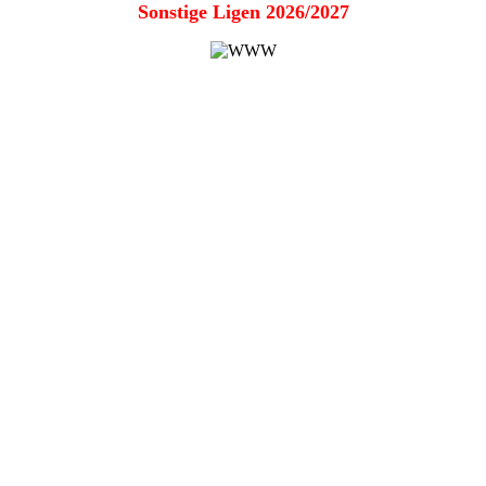
Sonstige Ligen 2026/2027