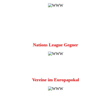
Nations League Gegner
Vereine im Europapokal