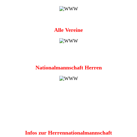
Alle Vereine
Nationalmannschaft Herren
Infos zur Herrennationalmannschaft