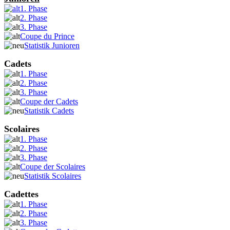
1. Phase
2. Phase
3. Phase
Coupe du Prince
Statistik Junioren
Cadets
1. Phase
2. Phase
3. Phase
Coupe der Cadets
Statistik Cadets
Scolaires
1. Phase
2. Phase
3. Phase
Coupe der Scolaires
Statistik Scolaires
Cadettes
1. Phase
2. Phase
3. Phase