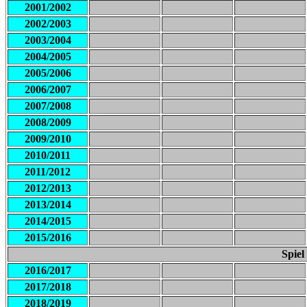
2001/2002
2002/2003
2003/2004
2004/2005
2005/2006
2006/2007
2007/2008
2008/2009
2009/2010
2010/2011
2011/2012
2012/2013
2013/2014
2014/2015
2015/2016
Spiel
2016/2017
2017/2018
2018/2019