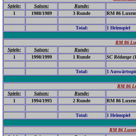
Spiele:
Saison:
Runde:
1
1988/1989
3 Runde
RM 86 Luxemb
Total:
1 Heimspiel
RM 86 Lu
Spiele:
Saison:
Runde:
1
1998/1999
1 Runde
SC Rédange (1
Total:
1 Auswärtsspi
RM 86 L
Spiele:
Saison:
Runde:
1
1994/1995
2 Runde
RM 86 Luxemb
Total:
1 Heimspiel
RM 86 Luxem