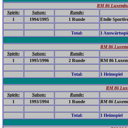
RM 86 Luxemburg
Spiele:
Saison:
Runde:
1
1994/1995
1 Runde
Etoile Sportiv
Total:
1 Auswärtsspi
RM 86 Luxemb
Spiele:
Saison:
Runde:
1
1995/1996
2 Runde
RM 86 Luxemb
Total:
1 Heimspiel
RM 86 Luxe
Spiele:
Saison:
Runde:
1
1993/1994
1 Runde
RM 86 Luxemb
Total:
1 Heimspiel