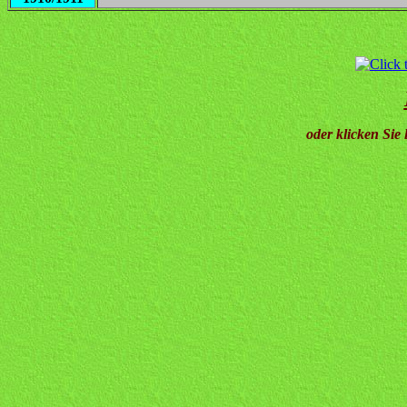
oder klicken Sie