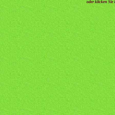
oder klicken Sie