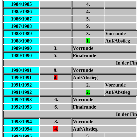
1984/1985
4.
1985/1986
4.
1986/1987
5.
1987/1988
9.
1988/1989
3.
Vorrunde
1988/1989
1.
Auf/Abstieg
1989/1990
3.
Vorrunde
1989/1990
5.
Finalrunde
In der Fi
1990/1991
9.
Vorrunde
1990/1991
4.
Auf/Abstieg
1991/1992
2.
Vorrunde
1991/1992
2.
Auf/Abstieg
1992/1993
6.
Vorrunde
1992/1993
6.
Finalrunde
In der Fi
1993/1994
8.
Vorrunde
1993/1994
4.
Auf/Abstieg
1994/1995
5.