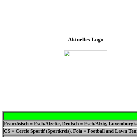
Aktuelles Logo
Französisch = Esch/Alzette, Deutsch = Esch/Alzig, Luxemburgis
CS = Cercle Sportif (Sportkreis), Fola = Football and Lawn Ten