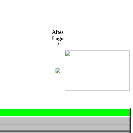
Altes
Logo
2