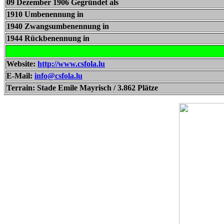
09 Dezember 1906 Gegründet als
1910 Umbenennung in
1940 Zwangsumbenennung in
1944 Rückbenennung in
Website:
http://www.csfola.lu
E-Mail:
info@csfola.lu
Terrain: Stade Emile Mayrisch / 3.862 Plätze