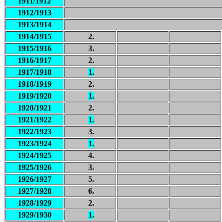
1911/1912
1912/1913
1913/1914
1914/1915
2.
1915/1916
3.
1916/1917
2.
1917/1918
1.
1918/1919
2.
1919/1920
1.
1920/1921
2.
1921/1922
1.
1922/1923
3.
1923/1924
1.
1924/1925
4.
1925/1926
3.
1926/1927
5.
1927/1928
6.
1928/1929
2.
1929/1930
1.