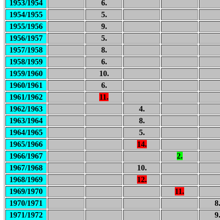
1953/1954
6.
1954/1955
5.
1955/1956
9.
1956/1957
5.
1957/1958
8.
1958/1959
6.
1959/1960
10.
1960/1961
6.
1961/1962
11.
1962/1963
4.
1963/1964
8.
1964/1965
5.
1965/1966
14.
1966/1967
2.
1967/1968
10.
1968/1969
12.
1969/1970
11.
1970/1971
8
1971/1972
9