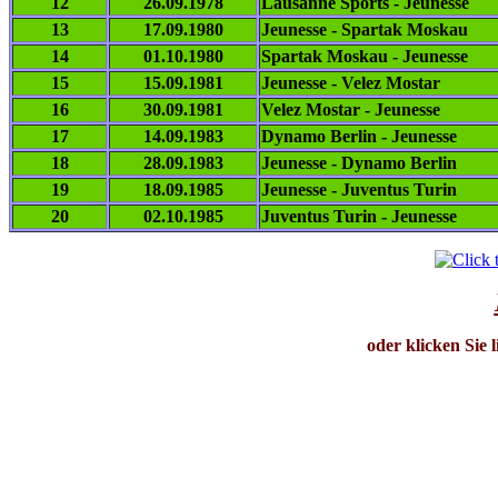
12
26.09.1978
Lausanne Sports - Jeunesse
13
17.09.1980
Jeunesse - Spartak Moskau
14
01.10.1980
Spartak Moskau - Jeunesse
15
15.09.1981
Jeunesse - Velez Mostar
16
30.09.1981
Velez Mostar - Jeunesse
17
14.09.1983
Dynamo Berlin - Jeunesse
18
28.09.1983
Jeunesse - Dynamo Berlin
19
18.09.1985
Jeunesse - Juventus Turin
20
02.10.1985
Juventus Turin - Jeunesse
oder klicken Sie