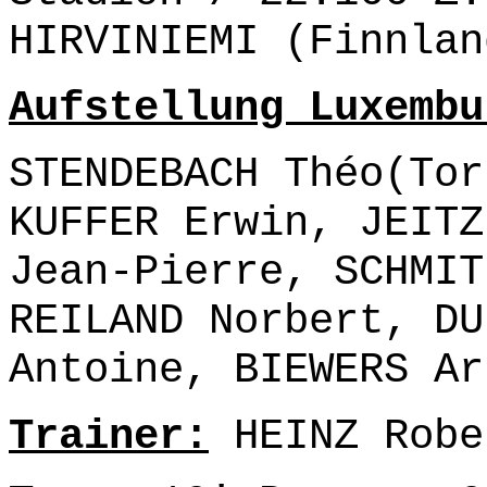
HIRVINIEMI (Finnlan
Aufstellung Luxembu
STENDEBACH Théo(Tor
KUFFER Erwin, JEITZ
Jean-Pierre, SCHMIT
REILAND Norbert, DU
Antoine, BIEWERS Ar
Trainer:
HEINZ Robe