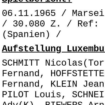
06.11.1965 / Marsei
/ 30.080 Z. / Ref: 
(Spanien) /
Aufstellung Luxembu
SCHMITT Nicolas(Tor
Fernand, HOFFSTETTE
Fernand, KLEIN Jean
PILOT Louis, SCHNEI