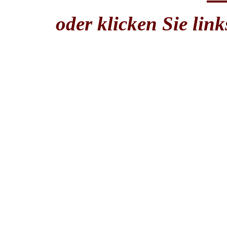
oder klicken Sie lin