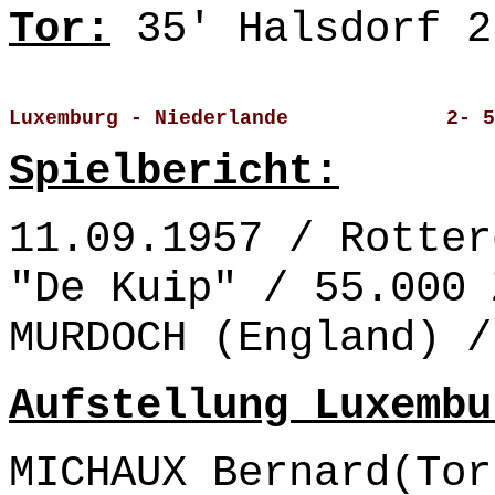
Tor:
35' Halsdorf 2
Luxemburg - Niederlande             2- 5
Spielbericht:
11.09.1957 / Rotter
"De Kuip" / 55.000 
MURDOCH (England) /
Aufstellung Luxembu
MICHAUX Bernard(Tor