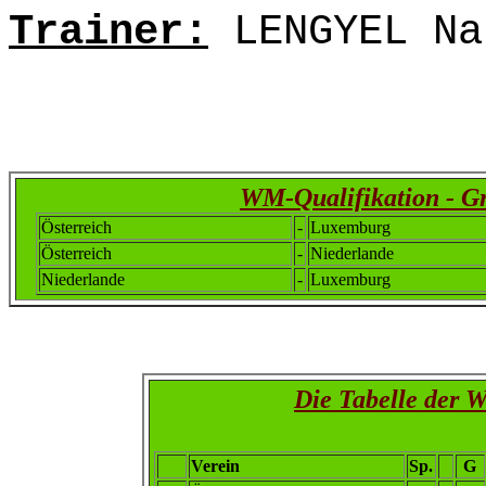
Trainer:
LENGYEL Na
WM-Qualifikation - G
Österreich
-
Luxemburg
Österreich
-
Niederlande
Niederlande
-
Luxemburg
Die Tabelle der 
Verein
Sp.
G