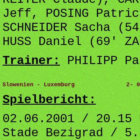
Jeff, POSING Patric
SCHNEIDER Sacha (54
HUSS Daniel (69' ZA
Trainer:
PHILIPP Pa
Slowenien - Luxemburg               2- 0
Spielbericht:
02.06.2001 / 20.15 
Stade Bezigrad / 5.