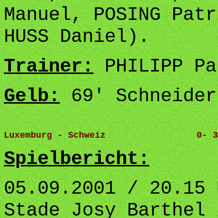
Manuel, POSING Patr
HUSS Daniel).
Trainer:
PHILIPP Pa
Gelb:
69' Schneider
Luxemburg - Schweiz                 0- 3
Spielbericht:
05.09.2001 / 20.15 
Stade Josy Barthel 