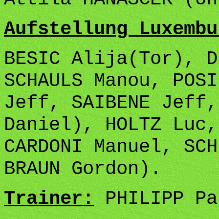
Aufstellung Luxembu
BESIC Alija(Tor), D
SCHAULS Manou, POSI
Jeff, SAIBENE Jeff,
Daniel), HOLTZ Luc,
CARDONI Manuel, SCH
BRAUN Gordon).
Trainer:
PHILIPP Pa