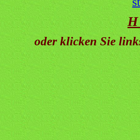
H
oder klicken Sie lin