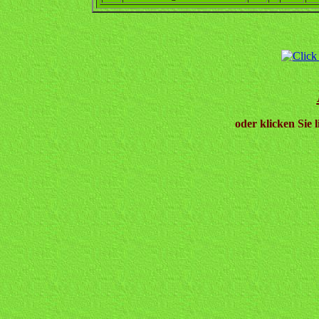
oder klicken Sie