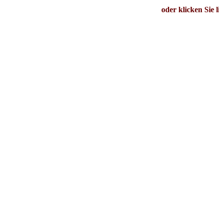
oder klicken Sie