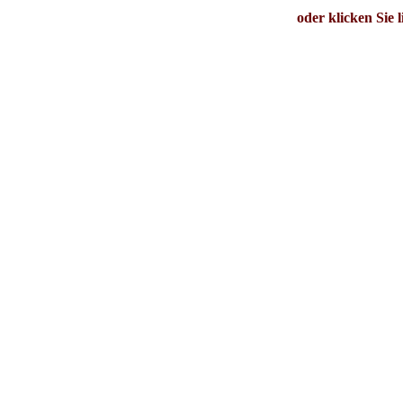
oder klicken Sie