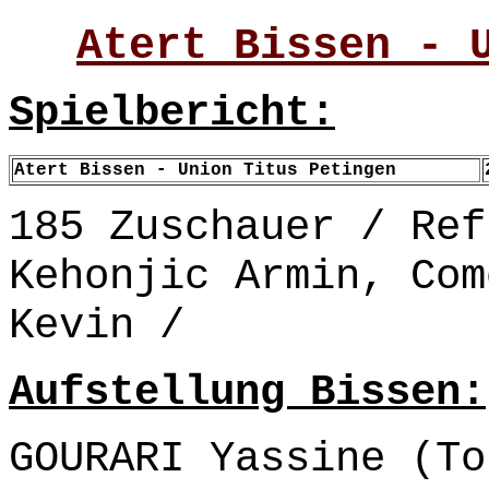
Atert Bissen - 
Spielbericht:
Atert Bissen - Union Titus Petingen
185 Zuschauer / Ref
Kehonjic Armin, Com
Kevin /
Aufstellung Bissen:
GOURARI Yassine (To