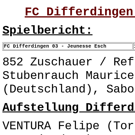
FC Differdingen
Spielbericht:
FC Differdingen 03 - Jeunesse Esch
852 Zuschauer / Ref
Stubenrauch Maurice
(Deutschland), Sabo
Aufstellung Differd
VENTURA Felipe (Tor