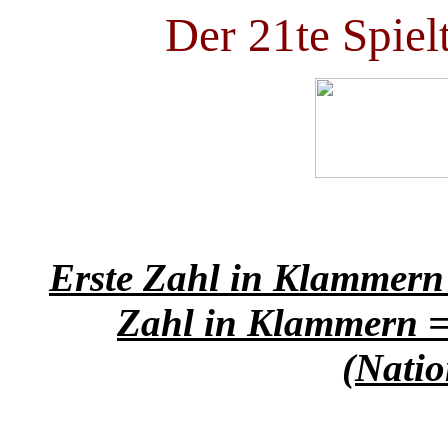
Der 21te Spiel
Erste Zahl in Klammern 
Zahl in Klammern =
(Natio