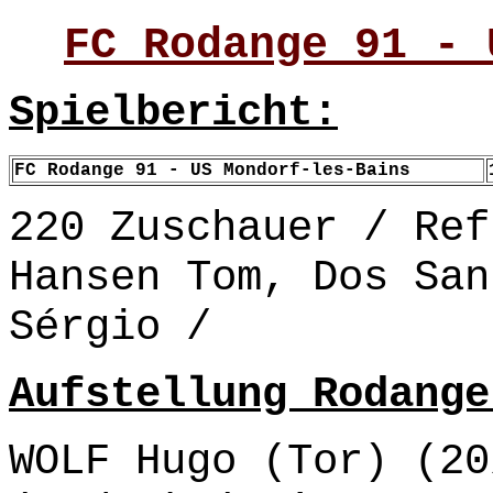
FC Rodange 91 - 
Spielbericht:
FC Rodange 91 - US Mondorf-les-Bains
220 Zuschauer / Ref
Hansen Tom, Dos San
Sérgio /
Aufstellung Rodange
WOLF Hugo (Tor) (20