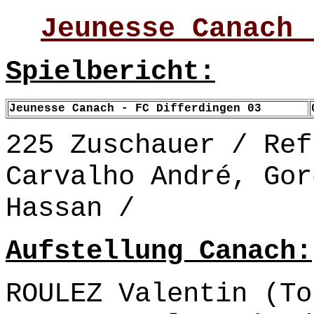
Jeunesse Canach 
Spielbericht:
Jeunesse Canach - FC Differdingen 03
225 Zuschauer / Ref
Carvalho André, Gor
Hassan /
Aufstellung Canach:
ROULEZ Valentin (To