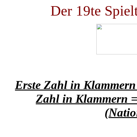
Der 19te Spiel
Erste Zahl in Klammern 
Zahl in Klammern =
(Natio