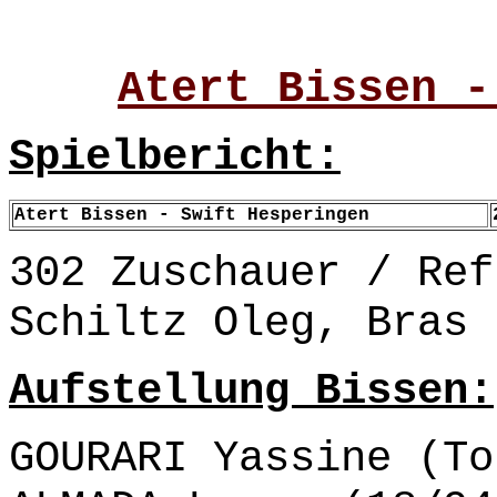
Atert Bissen -
Spielbericht:
Atert Bissen - Swift Hesperingen
302 Zuschauer / Ref
Schiltz Oleg, Bras 
Aufstellung Bissen:
GOURARI Yassine (To