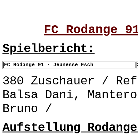
FC Rodange 9
Spielbericht:
FC Rodange 91 - Jeunesse Esch
380 Zuschauer / Ref
Balsa Dani, Mantero
Bruno /
Aufstellung Rodange