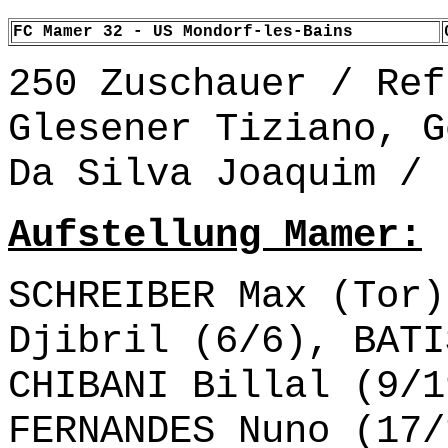
FC Mamer 32 - US Mondorf-les-Bains
250 Zuschauer / Ref
Glesener Tiziano, G
Da Silva Joaquim /
Aufstellung Mamer:
SCHREIBER Max (Tor)
Djibril (6/6), BATI
CHIBANI Billal (9/1
FERNANDES Nuno (17/