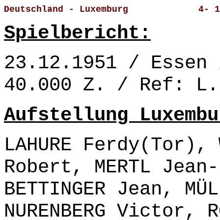
Deutschland - Luxemburg             4- 1
Spielbericht:
23.12.1951 / Essen 
40.000 Z. / Ref: L.
Aufstellung Luxembu
LAHURE Ferdy(Tor), 
Robert, MERTL Jean-
BETTINGER Jean, MÜL
NURENBERG Victor, R