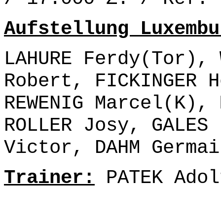
Aufstellung Luxembu
LAHURE Ferdy(Tor), 
Robert, FICKINGER H
REWENIG Marcel(K), 
ROLLER Josy, GALES 
Victor, DAHM Germai
Trainer:
PATEK Adol