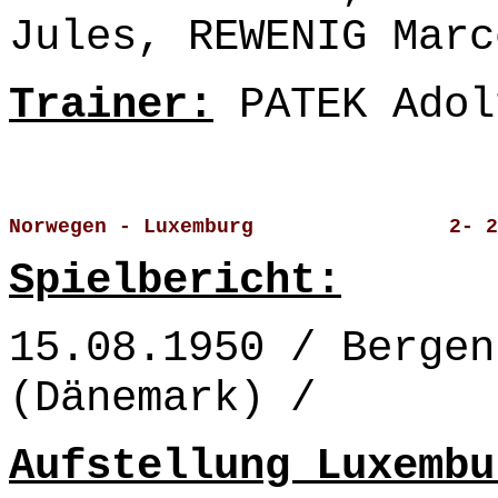
Jules, REWENIG Marc
Trainer:
PATEK Adol
Norwegen - Luxemburg                2- 2
Spielbericht:
15.08.1950 / Bergen
(Dänemark) /
Aufstellung Luxembu