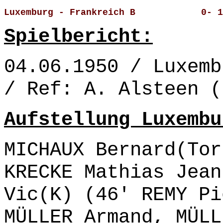
Luxemburg - Frankreich B            0- 1
Spielbericht:
04.06.1950 / Luxemb
/ Ref: A. Alsteen (
Aufstellung Luxembu
MICHAUX Bernard(Tor
KRECKE Mathias Jean
Vic(K) (46' REMY Pi
MÜLLER Armand, MÜLL