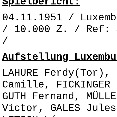
Spielbericht:
04.11.1951 / Luxemb
/ 10.000 Z. / Ref: 
/
Aufstellung Luxembu
LAHURE Ferdy(Tor), 
Camille, FICKINGER 
GUTH Fernand, MÜLLE
Victor, GALES Jules