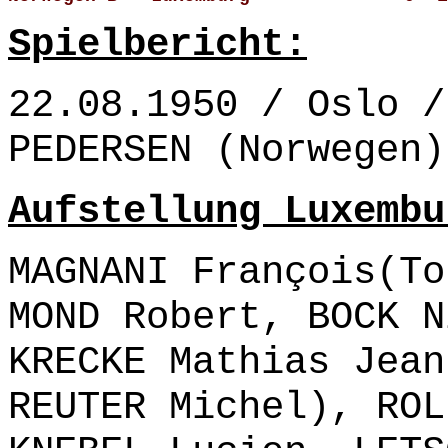
Spielbericht:
22.08.1950 / Oslo /
PEDERSEN (Norwegen)
Aufstellung Luxembu
MAGNANI François(To
MOND Robert, BOCK N
KRECKE Mathias Jean
REUTER Michel), ROL