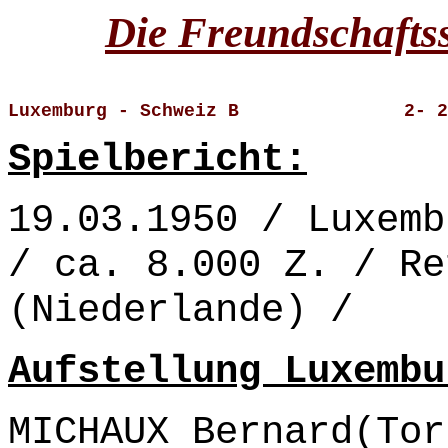
Die Freundschaftss
Luxemburg - Schweiz B               2- 2
Spielbericht:
19.03.1950 / Luxemb
/ ca. 8.000 Z. / Re
(Niederlande) /
Aufstellung Luxembu
MICHAUX Bernard(Tor