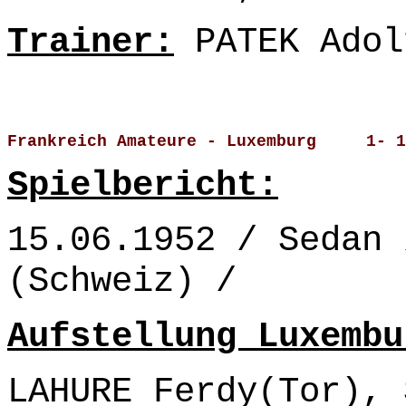
Trainer:
PATEK Adol
Frankreich Amateure - Luxemburg     1- 1
Spielbericht:
15.06.1952 / Sedan 
(Schweiz) /
Aufstellung Luxembu
LAHURE Ferdy(Tor), 