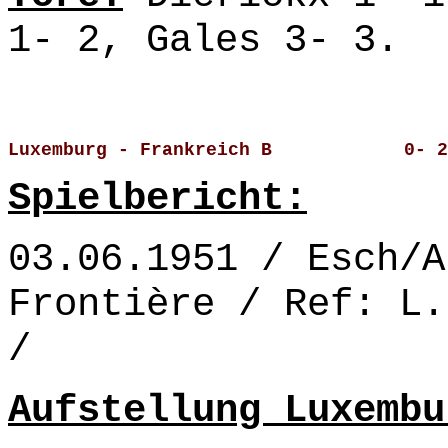
1- 2, Gales 3- 3.
Luxemburg - Frankreich B            0- 2
Spielbericht:
03.06.1951 / Esch/A
Frontière / Ref: L.
/
Aufstellung Luxembu