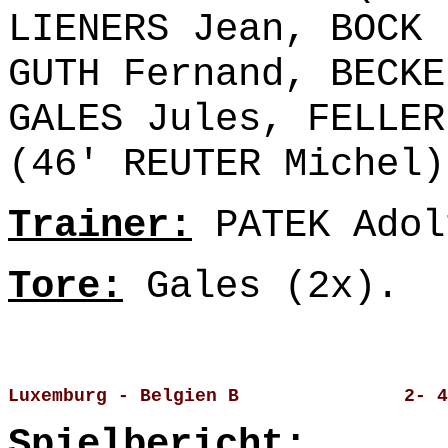
LIENERS Jean, BOCK 
GUTH Fernand, BECKE
GALES Jules, FELLER
(46' REUTER Michel)
Trainer:
PATEK Adol
Tore:
Gales (2x).
Luxemburg - Belgien B               2- 4
Spielbericht: