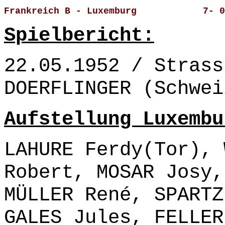
Frankreich B - Luxemburg            7- 0
Spielbericht:
22.05.1952 / Strass
DOERFLINGER (Schwei
Aufstellung Luxembu
LAHURE Ferdy(Tor), 
Robert, MOSAR Josy,
MÜLLER René, SPARTZ
GALES Jules, FELLER