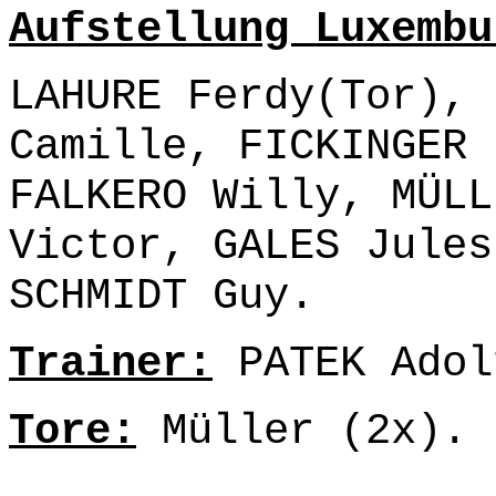
Aufstellung Luxembu
LAHURE Ferdy(Tor), 
Camille, FICKINGER 
FALKERO Willy, MÜLL
Victor, GALES Jules
SCHMIDT Guy.
Trainer:
PATEK Adol
Tore:
Müller (2x).