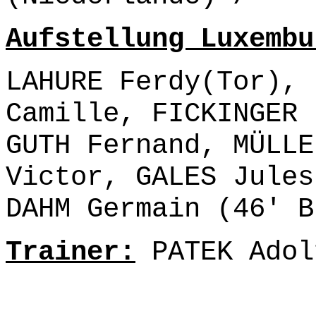
Aufstellung Luxembu
LAHURE Ferdy(Tor), 
Camille, FICKINGER 
GUTH Fernand, MÜLLE
Victor, GALES Jules
DAHM Germain (46' B
Trainer:
PATEK Adol