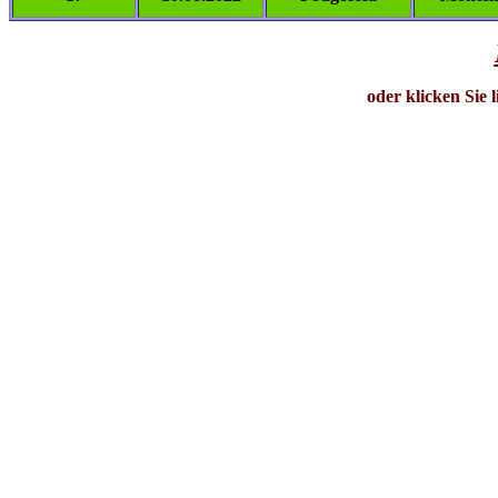
oder klicken Sie