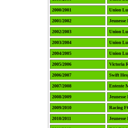
2000/2001
Union L
2001/2002
Jeunesse 
2002/2003
Union L
2003/2004
Union L
2004/2005
Union L
2005/2006
Victoria 
2006/2007
Swift Hes
2007/2008
Entente 
2008/2009
Jeunesse 
2009/2010
Racing F
2010/2011
Jeunesse 