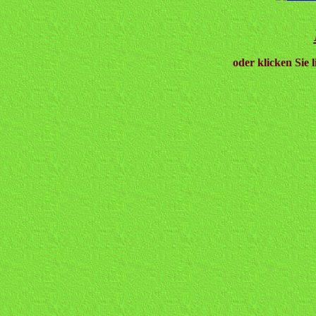
oder klicken Sie