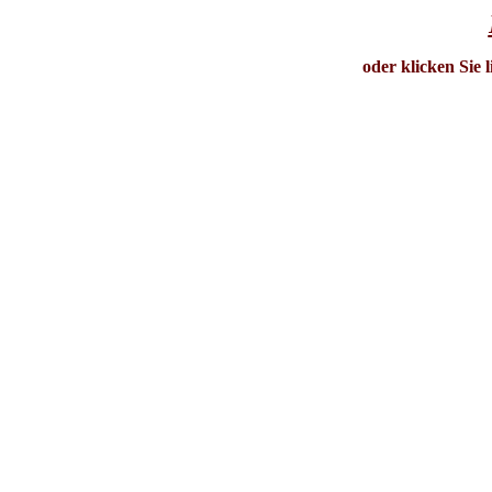
oder klicken Sie