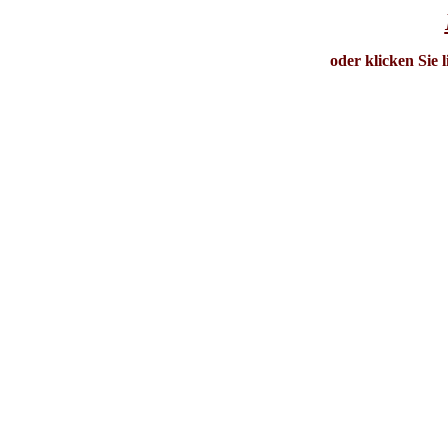
oder klicken Sie