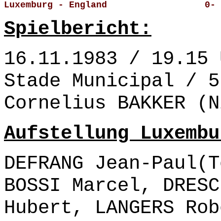
Luxemburg - England                  0- 
Spielbericht:
16.11.1983 / 19.15 
Stade Municipal / 5
Cornelius BAKKER (N
Aufstellung Luxembu
DEFRANG Jean-Paul(T
BOSSI Marcel, DRESC
Hubert, LANGERS Rob