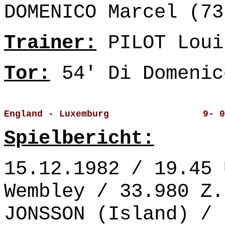
DOMENICO Marcel (73
Trainer:
PILOT Loui
Tor:
54' Di Domenic
England - Luxemburg                 9- 0
Spielbericht:
15.12.1982 / 19.45 
Wembley / 33.980 Z.
JONSSON (Island) /