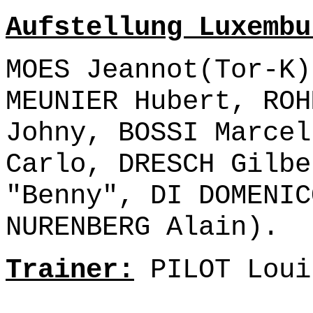
Aufstellung Luxembu
MOES Jeannot(Tor-K)
MEUNIER Hubert, ROH
Johny, BOSSI Marcel
Carlo, DRESCH Gilbe
"Benny", DI DOMENIC
NURENBERG Alain).
Trainer:
PILOT Loui