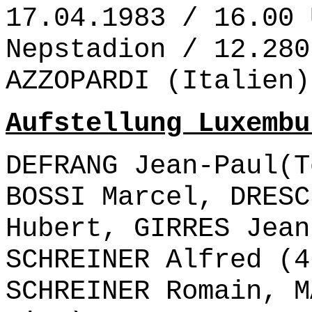
17.04.1983 / 16.00 
Nepstadion / 12.280
AZZOPARDI (Italien)
Aufstellung Luxembu
DEFRANG Jean-Paul(T
BOSSI Marcel, DRESC
Hubert, GIRRES Jean
SCHREINER Alfred (4
SCHREINER Romain, M