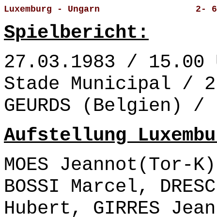
Luxemburg - Ungarn                  2- 6
Spielbericht:
27.03.1983 / 15.00 
Stade Municipal / 2
GEURDS (Belgien) /
Aufstellung Luxembu
MOES Jeannot(Tor-K)
BOSSI Marcel, DRESC
Hubert, GIRRES Jean