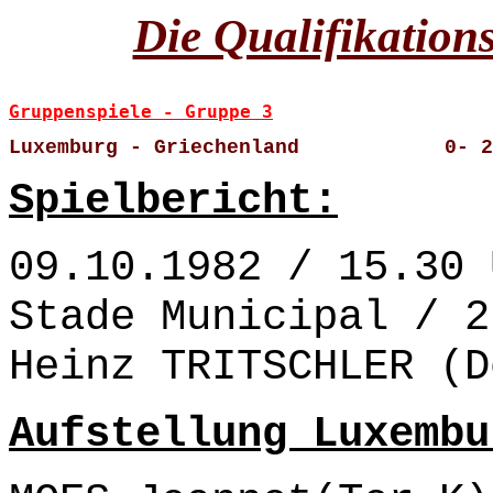
Die Qualifikation
Gruppenspiele - Gruppe 3
Luxemburg - Griechenland            0- 2
Spielbericht:
09.10.1982 / 15.30 
Stade Municipal / 2
Heinz TRITSCHLER (D
Aufstellung Luxembu