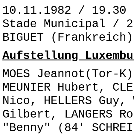
10.11.1982 / 19.30 
Stade Municipal / 2
BIGUET (Frankreich)
Aufstellung Luxembu
MOES Jeannot(Tor-K)
MEUNIER Hubert, CLE
Nico, HELLERS Guy, 
Gilbert, LANGERS Ro
"Benny" (84' SCHREI