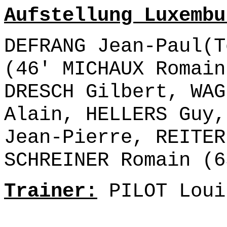
Aufstellung Luxembu
DEFRANG Jean-Paul(T
(46' MICHAUX Romain
DRESCH Gilbert, WAG
Alain, HELLERS Guy,
Jean-Pierre, REITER
SCHREINER Romain (6
Trainer:
PILOT Loui