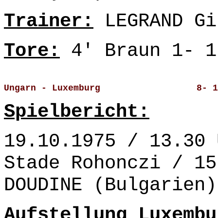
Trainer:
LEGRAND Gi
Tore:
4' Braun 1- 1
Ungarn - Luxemburg                  8- 1
Spielbericht:
19.10.1975 / 13.30 
Stade Rohonczi / 15
DOUDINE (Bulgarien)
Aufstellung Luxembu