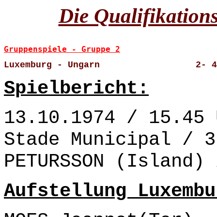
Die Qualifikation
Gruppenspiele - Gruppe 2
Luxemburg - Ungarn                  2- 4
Spielbericht:
13.10.1974 / 15.45 
Stade Municipal / 3
PETURSSON (Island) 
Aufstellung Luxembu