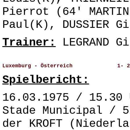
Pierrot (64' MARTIN
Paul(K), DUSSIER Gi
Trainer:
LEGRAND Gi
Luxemburg - Österreich              1- 2
Spielbericht:
16.03.1975 / 15.30 
Stade Municipal / 5
der KROFT (Niederla