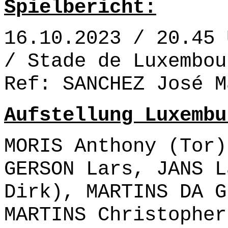
Spielbericht:
16.10.2023 / 20.45 
/ Stade de Luxembou
Ref: SANCHEZ José M
Aufstellung Luxembu
MORIS Anthony (Tor)
GERSON Lars, JANS L
Dirk), MARTINS DA G
MARTINS Christopher