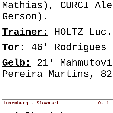
Mathias), CURCI Ale
Gerson).
Trainer:
HOLTZ Luc.
Tor:
46' Rodrigues 
Gelb:
21' Mahmutovi
Pereira Martins, 82
Luxemburg - Slowakei
0- 1 