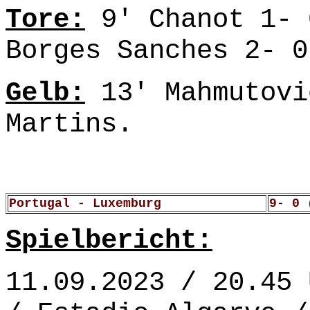
Tore:
9' Chanot 1- 
Borges Sanches 2- 0
Gelb:
13' Mahmutovi
Martins.
Portugal - Luxemburg
9- 0 
Spielbericht:
11.09.2023 / 20.45 