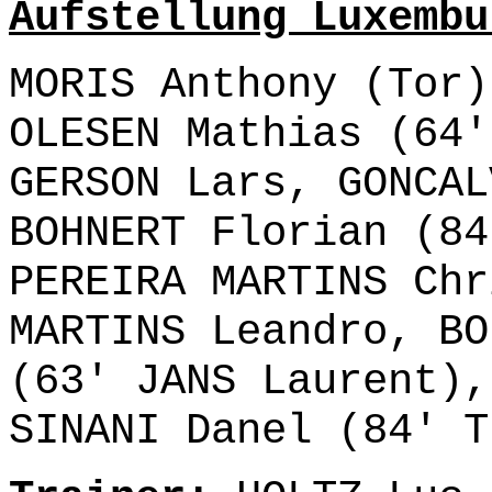
Aufstellung Luxembu
MORIS Anthony (Tor)
OLESEN Mathias (64'
GERSON Lars, GONCAL
BOHNERT Florian (84
PEREIRA MARTINS Chr
MARTINS Leandro, BO
(63' JANS Laurent),
SINANI Danel (84' T