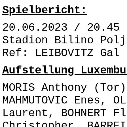
Spielbericht:
20.06.2023 / 20.45 
Stadion Bilino Polj
Ref: LEIBOVITZ Gal 
Aufstellung Luxembu
MORIS Anthony (Tor)
MAHMUTOVIC Enes, OL
Laurent, BOHNERT Fl
Christopher, BARREI