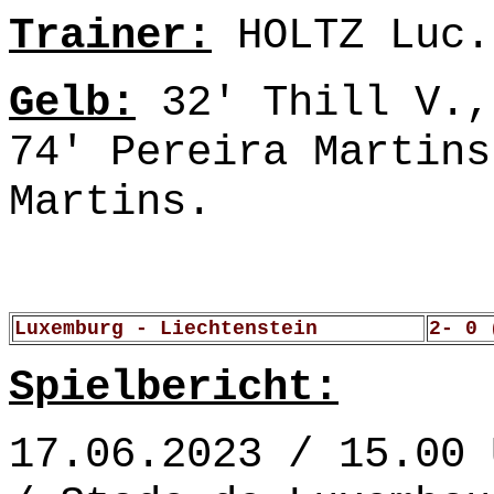
Trainer:
HOLTZ Luc.
Gelb:
32' Thill V.,
74' Pereira Martins
Martins.
Luxemburg - Liechtenstein
2- 0 
Spielbericht:
17.06.2023 / 15.00 