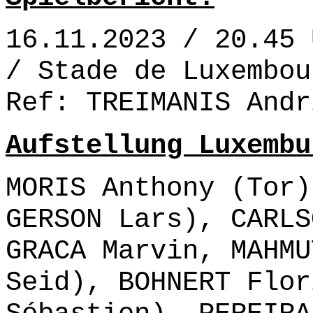
16.11.2023 / 20.45 
/ Stade de Luxembou
Ref: TREIMANIS Andr
Aufstellung Luxembu
MORIS Anthony (Tor)
GERSON Lars), CARLS
GRACA Marvin, MAHMU
Seid), BOHNERT Flor