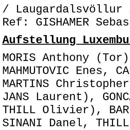
/ Laugardalsvöllur 
Ref: GISHAMER Sebas
Aufstellung Luxembu
MORIS Anthony (Tor)
MAHMUTOVIC Enes, CA
MARTINS Christopher
JANS Laurent), GONC
THILL Olivier), BAR
SINANI Danel, THILL