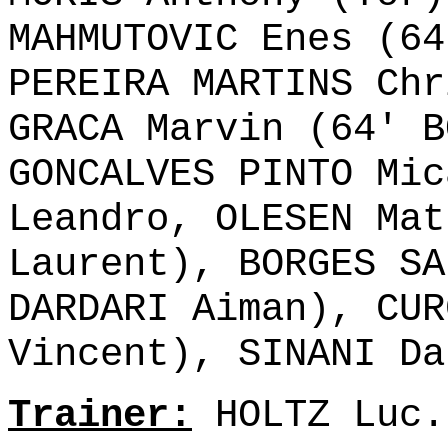
MAHMUTOVIC Enes (64
PEREIRA MARTINS Chr
GRACA Marvin (64' B
GONCALVES PINTO Mic
Leandro, OLESEN Mat
Laurent), BORGES SA
DARDARI Aiman), CUR
Vincent), SINANI Da
Trainer:
HOLTZ Luc.