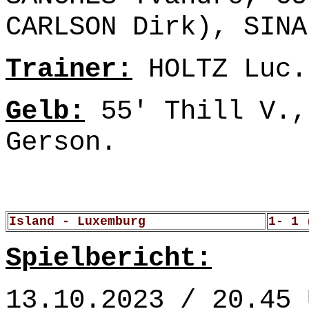
CARLSON Dirk), SINA
Trainer:
HOLTZ Luc.
Gelb:
55' Thill V.,
Gerson.
Island - Luxemburg
1- 1 
Spielbericht:
13.10.2023 / 20.45 