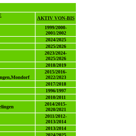
E
AKTIV VON-BIS
1999/2000-
2001/2002
2024/2025
2025/2026
2023/2024-
2025/2026
2018/2019
2015/2016-
ingen,Mondorf
2022/2023
2017/2018
1996/1997
2010/2011
2014/2015-
elingen
2020/2021
2011/2012-
2013/2014
2013/2014
2024/2025