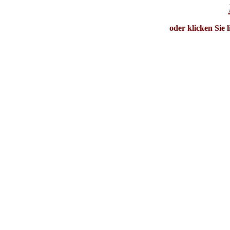
oder klicken Sie