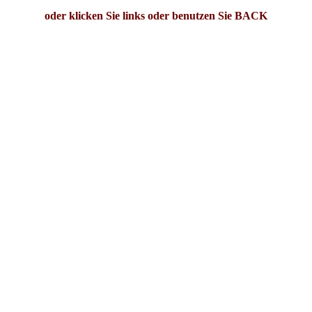
oder klicken Sie links oder benutzen Sie BACK