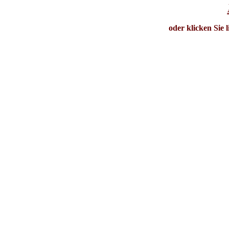
oder klicken Sie