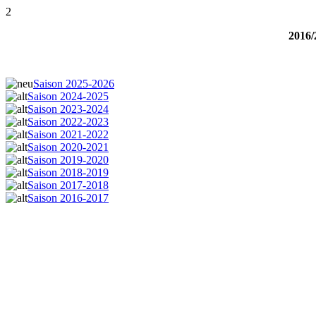
2
2016/
Saison 2025-2026
Saison 2024-2025
Saison 2023-2024
Saison 2022-2023
Saison 2021-2022
Saison 2020-2021
Saison 2019-2020
Saison 2018-2019
Saison 2017-2018
Saison 2016-2017