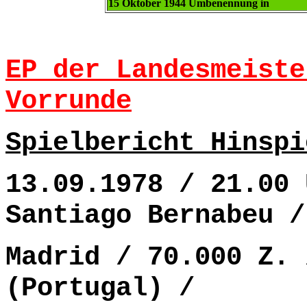
15 Oktober 1944 Umbenennung in
EP der Landesmeiste
Vorrunde
Spielbericht Hinspi
13.09.1978 / 21.00 
Santiago Bernabeu /
Madrid / 70.000 Z. 
(Portugal) /