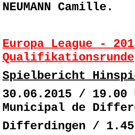
NEUMANN Camille.
Europa League - 201
Qualifikationsrunde
Spielbericht Hinspi
30.06.2015 / 19.00 
Municipal de Differ
Differdingen / 1.45