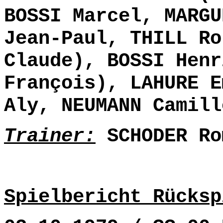
BOSSI Marcel, MARGU
Jean-Paul, THILL Ro
Claude), BOSSI Henr
François), LAHURE E
Aly, NEUMANN Camill
Trainer:
SCHODER Ro
Spielbericht Rücksp