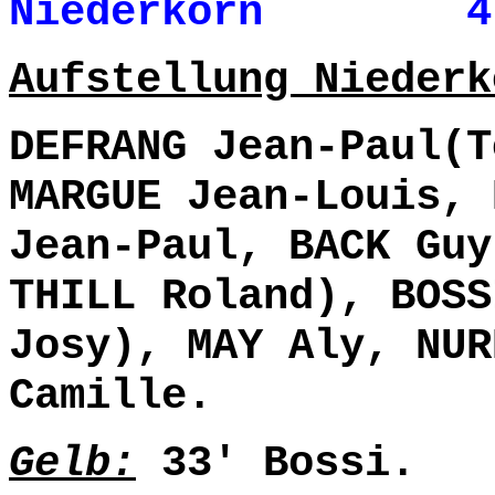
Niederkorn 4- 
Aufstellung Niederk
DEFRANG Jean-Paul(T
MARGUE Jean-Louis, 
Jean-Paul, BACK Guy
THILL Roland), BOSS
Josy), MAY Aly, NUR
Camille.
Gelb:
33' Bossi.