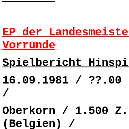
EP der Landesmeiste
Vorrunde
Spielbericht Hinspi
16.09.1981 / ??.00 
/
Oberkorn / 1.500 Z.
(Belgien) /