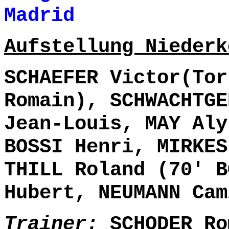
Madrid 0- 7
Aufstellung Niederk
SCHAEFER Victor(Tor
Romain), SCHWACHTGE
Jean-Louis, MAY Aly
BOSSI Henri, MIRKES
THILL Roland (70' B
Hubert, NEUMANN Cam
Trainer:
SCHODER Ro