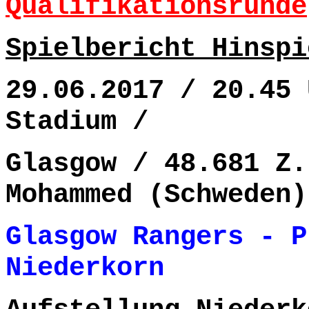
Qualifikationsrunde
Spielbericht Hinspi
29.06.2017 / 20.45 
Stadium /
Glasgow / 48.681 Z.
Mohammed (Schweden)
Glasgow Rangers - P
Niederkorn 1-