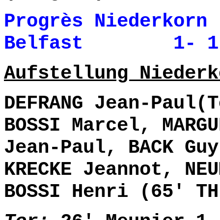
Progrès Niederkorn 
Belfast 1- 1 
Aufstellung Niederk
DEFRANG Jean-Paul(T
BOSSI Marcel, MARGU
Jean-Paul, BACK Guy
KRECKE Jeannot, NEU
BOSSI Henri (65' TH