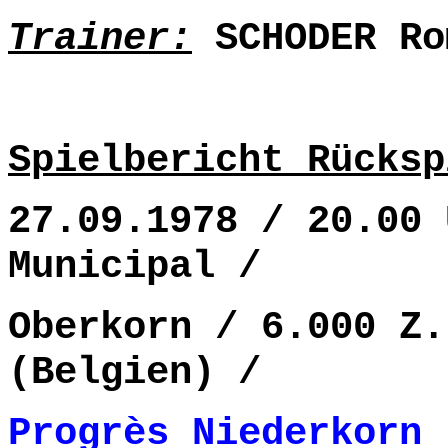
Trainer:
SCHODER Ro
Spielbericht Rücksp
27.09.1978 / 20.00 
Municipal /
Oberkorn / 6.000 Z.
(Belgien) /
Progrès Niederkorn 