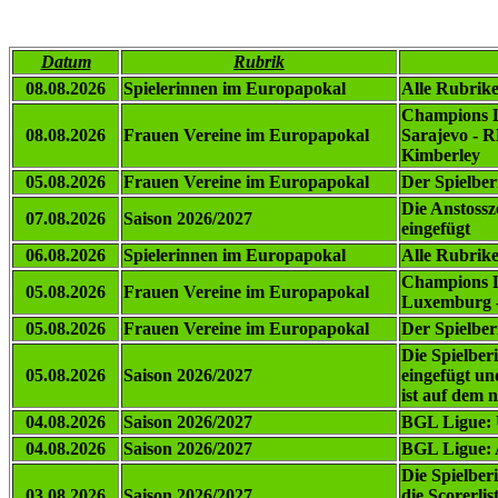
Datum
Rubrik
08.08.2026
Spielerinnen im Europapokal
Alle Rubrike
Champions Le
08.08.2026
Frauen Vereine im Europapokal
Sarajevo - R
Kimberley
05.08.2026
Frauen Vereine im Europapokal
Der Spielberi
Die Anstossz
07.08.2026
Saison 2026/2027
eingefügt
06.08.2026
Spielerinnen im Europapokal
Alle Rubrike
Champions Le
05.08.2026
Frauen Vereine im Europapokal
Luxemburg - 
05.08.2026
Frauen Vereine im Europapokal
Der Spielberi
Die Spielber
05.08.2026
Saison 2026/2027
eingefügt un
ist auf dem 
04.08.2026
Saison 2026/2027
BGL Ligue: U
04.08.2026
Saison 2026/2027
BGL Ligue: A
Die Spielber
03.08.2026
Saison 2026/2027
die Scorerli