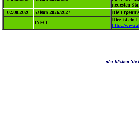
neuesten St
02.08.2026
Saison 2026/2027
Die Ergebnis
Hier ist ein
INFO
http://www.d
oder klicken Sie