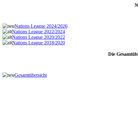
N
Nations League 2024/2026
Nations League 2022/2024
Nations League 2020/2022
Nations League 2018/2020
Die Gesamtübe
Gesamtübersicht