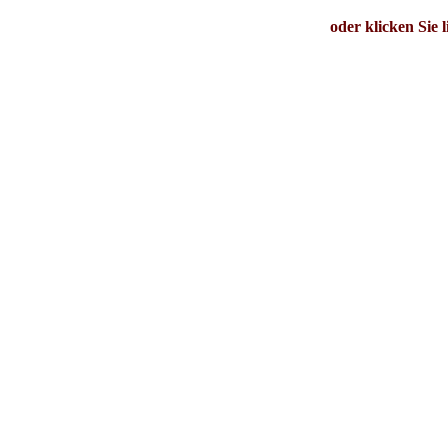
oder klicken Sie