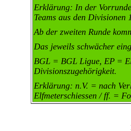
Erklärung: In der Vorrunde
Teams aus den Divisionen 1
Ab der zweiten Runde komm
Das jeweils schwächer eing
BGL = BGL Ligue, EP = Eh
Divisionszugehörigkeit.
Erklärung: n.V. = nach Ver
Elfmeterschiessen / ff. = Fo