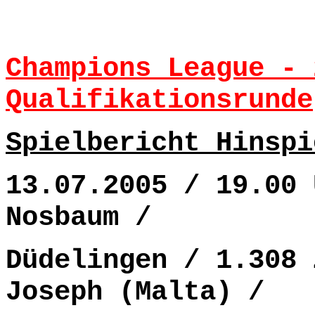
Champions League - 
Qualifikationsrunde
Spielbericht Hinspi
13.07.2005 / 19.00 
Nosbaum /
Düdelingen / 1.308 
Joseph (Malta) /