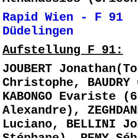
Rapid Wien - F 91
Düdelingen 
Aufstellung F 91:
JOUBERT Jonathan(To
Christophe, BAUDRY 
KABONGO Evariste (6
Alexandre), ZEGHDAN
Luciano, BELLINI Jo