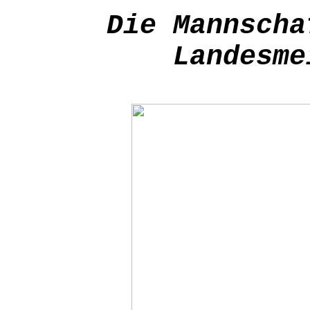
Die Mannsch
Landesme