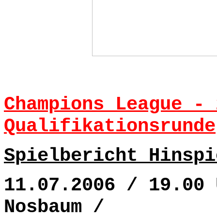
Champions League - 
Qualifikationsrunde
Spielbericht Hinspi
11.07.2006 / 19.00 
Nosbaum /