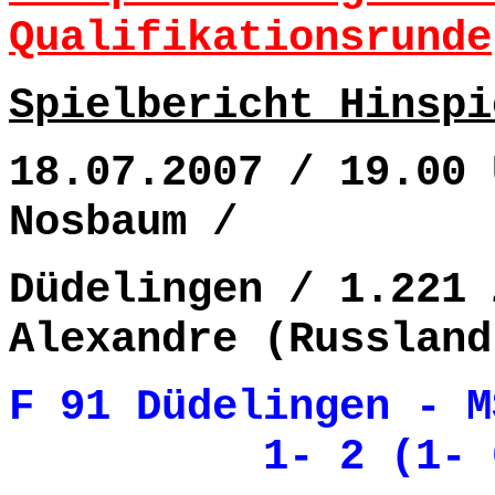
Qualifikationsrunde
Spielbericht Hinspi
18.07.2007 / 19.00 
Nosbaum /
Düdelingen / 1.221 
Alexandre (Russland
F 91 Düdelingen -
1- 2 (1- 0