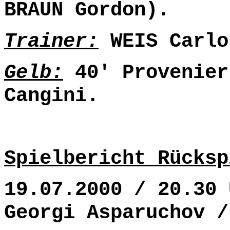
BRAUN Gordon).
Trainer:
WEIS Carlo
Gelb:
40' Provenier
Cangini.
Spielbericht Rücksp
19.07.2000 / 20.30 
Georgi Asparuchov /