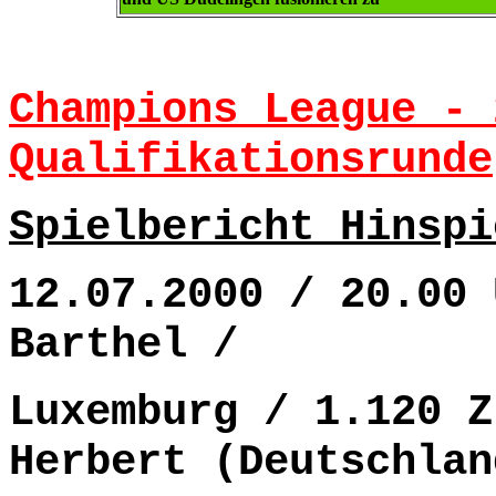
Champions League - 
Qualifikationsrunde
Spielbericht Hinspi
12.07.2000 / 20.00 
Barthel /
Luxemburg / 1.120 Z
Herbert (Deutschlan