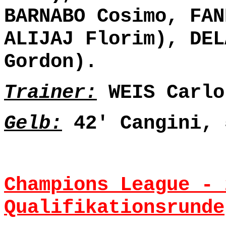
BARNABO Cosimo, FAN
ALIJAJ Florim), DEL
Gordon).
Trainer:
WEIS Carlo
Gelb:
42' Cangini, 
Champions League -
Qualifikationsrunde