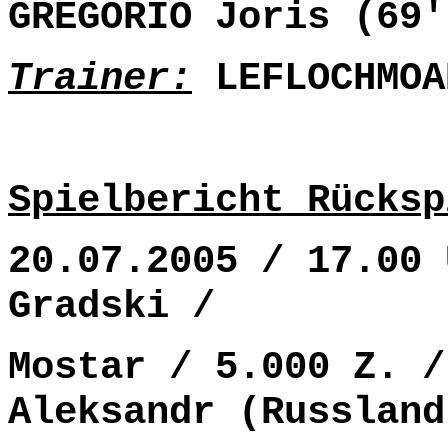
GREGORIO Joris (69'
Trainer:
LEFLOCHMOA
Spielbericht Rücksp
20.07.2005 / 17.00 
Gradski /
Mostar / 5.000 Z. /
Aleksandr (Russland